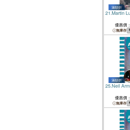
滿額折
21.
Martin L
優惠價
無庫存
滿額折
25.
Neil Arm
優惠價
無庫存