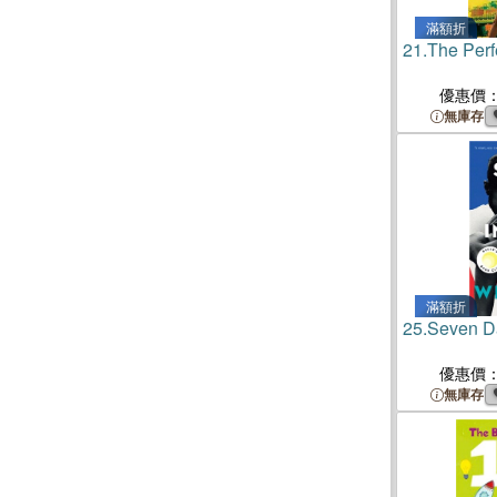
滿額折
21.
The Perf
優惠價
無庫存
滿額折
25.
Seven D
優惠價
無庫存