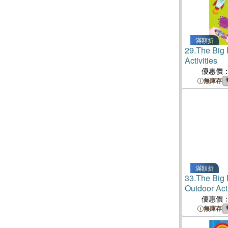
滿額折
29.
The Big
Activities
優惠價
無庫存
滿額折
33.
The Big 
Outdoor Acti
優惠價
無庫存