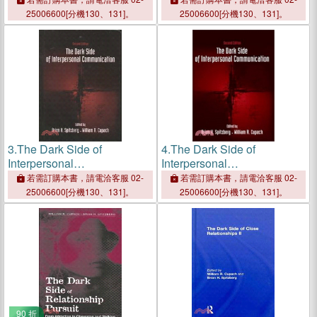
Stalking
Stalking
25006600[分機130、131]。
25006600[分機130、131]。
3.
The Dark Side of
4.
The Dark Side of
Interpersonal
Interpersonal
Communication
Communication
若需訂購本書，請電洽客服 02-
若需訂購本書，請電洽客服 02-
25006600[分機130、131]。
25006600[分機130、131]。
90 折