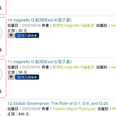
10.
magnetic G 船岡咲vol.4(電子書)
出版日：
2025/08/26
作者：
船岡咲
;
magnetic G編集部
出版社：
ma
定價：30 元
11.
magnetic G 船岡咲vol.5(電子書)
出版日：
2025/08/26
作者：
船岡咲
;
magnetic G編集部
出版社：
ma
定價：30 元
12.
Global Governance: The Role of G-7, G-8, and G-20
出版日：
2023/09/28
作者：
Roberto Miguel Rodriguez
出版社：
I
定價：849 元