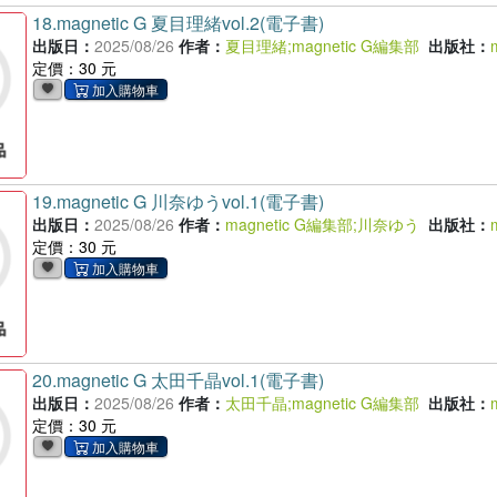
18.
magnetic G 夏目理緒vol.2(電子書)
出版日：
2025/08/26
作者：
夏目理緒
;
magnetic G編集部
出版社：
定價：30 元
19.
magnetic G 川奈ゆうvol.1(電子書)
出版日：
2025/08/26
作者：
magnetic G編集部
;
川奈ゆう
出版社：
定價：30 元
20.
magnetic G 太田千晶vol.1(電子書)
出版日：
2025/08/26
作者：
太田千晶
;
magnetic G編集部
出版社：
定價：30 元