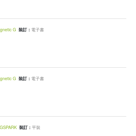
gnetic G
裝訂：
電子書
gnetic G
裝訂：
電子書
NGSPARK
裝訂：
平裝