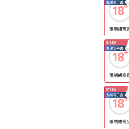
書紐電子書
限制級
書紐電子書
限制級
書紐電子書