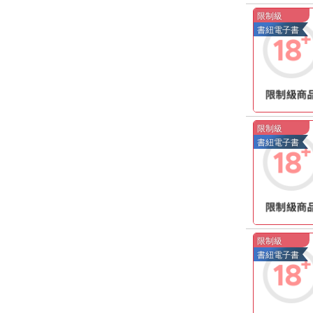
限制級
書紐電子書
限制級
書紐電子書
限制級
書紐電子書