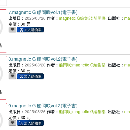
7.
magnetic G 船岡咲vol.1(電子書)
出版日：
2025/08/26
作者：
magnetic G編集部
;
船岡咲
出版社：
ma
定價：30 元
8.
magnetic G 船岡咲vol.2(電子書)
出版日：
2025/08/26
作者：
船岡咲
;
magnetic G編集部
出版社：
ma
定價：30 元
9.
magnetic G 船岡咲vol.3(電子書)
出版日：
2025/08/26
作者：
船岡咲
;
magnetic G編集部
出版社：
ma
定價：30 元