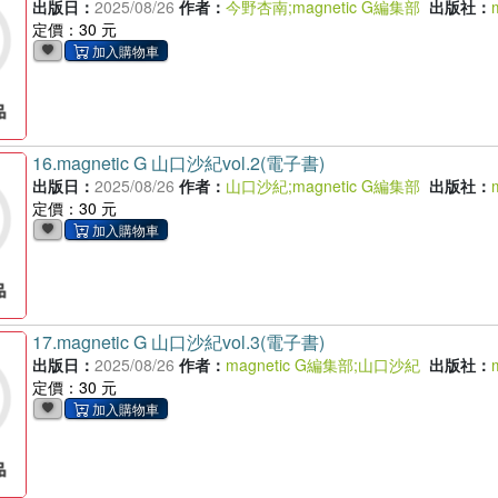
出版日：
2025/08/26
作者：
今野杏南
;
magnetic G編集部
出版社：
定價：30 元
16.
magnetic G 山口沙紀vol.2(電子書)
出版日：
2025/08/26
作者：
山口沙紀
;
magnetic G編集部
出版社：
定價：30 元
17.
magnetic G 山口沙紀vol.3(電子書)
出版日：
2025/08/26
作者：
magnetic G編集部
;
山口沙紀
出版社：
定價：30 元