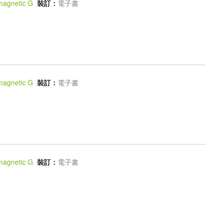
magnetic G
裝訂：
電子書
magnetic G
裝訂：
電子書
magnetic G
裝訂：
電子書