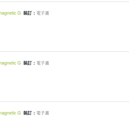
magnetic G
裝訂：
電子書
magnetic G
裝訂：
電子書
magnetic G
裝訂：
電子書