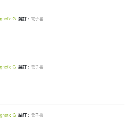
gnetic G
裝訂：
電子書
gnetic G
裝訂：
電子書
gnetic G
裝訂：
電子書