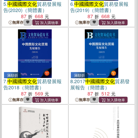
5.
中國國際文化
貿易發展報
6.
中國國際文化
貿易發展報
告(2020)（簡體書）
告(2019)（簡體書）
87
668
87
668
無庫存
無庫存
滿額折
滿額折
7.
中國國際文化
貿易發展報
8.
2017
中國國際文化
貿易發
告2018（簡體書）
展報告（簡體書）
87
569
87
512
無庫存
無庫存