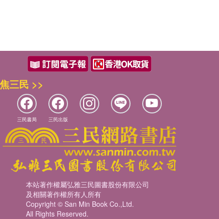
焦三民 >>
三民書局
三民出版
本站著作權屬弘雅三民圖書股份有限公司
及相關著作權所有人所有
Copyright © San Min Book Co.,Ltd.
All Rights Reserved.