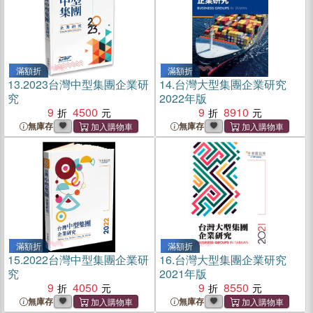
滿額折
滿額折
13.
2023台灣中型集團企業研
14.
台灣大型集團企業研究
究
2022年版
9
4500
9
8910
無庫存
無庫存
滿額折
滿額折
15.
2022台灣中型集團企業研
16.
台灣大型集團企業研究
究
2021年版
9
4050
9
8550
無庫存
無庫存