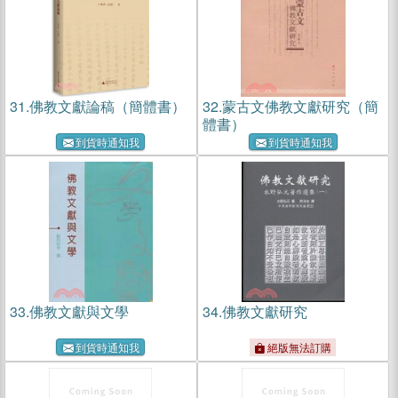
31.
佛教文獻論稿（簡體書）
32.
蒙古文佛教文獻研究（簡
體書）
到貨時通知我
到貨時通知我
33.
佛教文獻與文學
34.
佛教文獻研究
到貨時通知我
絕版無法訂購