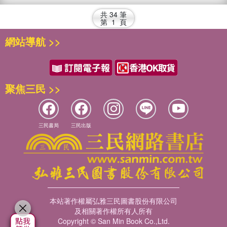
共
34
筆
第
1
頁
網站導航 >>
聚焦三民 >>
三民書局
三民出版
本站著作權屬弘雅三民圖書股份有限公司
及相關著作權所有人所有
Copyright © San Min Book Co.,Ltd.