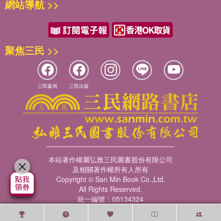
網站導航 >>
聚焦三民 >>
三民書局
三民出版
本站著作權屬弘雅三民圖書股份有限公司
及相關著作權所有人所有
Copyright © San Min Book Co.,Ltd.
All Rights Reserved.
統一編號：05134324