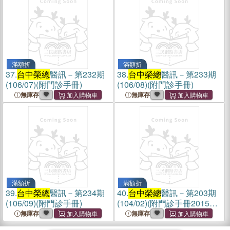
滿額折
滿額折
37.
台中榮總
醫訊－第232期
38.
台中榮總
醫訊－第233期
(106/07)(附門診手冊)
(106/08)(附門診手冊)
無庫存
無庫存
滿額折
滿額折
39.
台中榮總
醫訊－第234期
40.
台中榮總
醫訊－第203期
(106/09)(附門診手冊)
(104/02)(附門診手冊2015年
02月號)
無庫存
無庫存