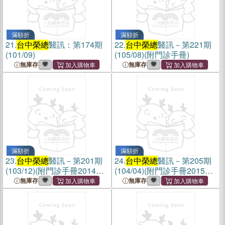
滿額折
滿額折
21.
台中榮總
醫訊：第174期
22.
台中榮總
醫訊－第221期
(101/09)
(105/08)(附門診手冊)
無庫存
無庫存
滿額折
滿額折
23.
台中榮總
醫訊－第201期
24.
台中榮總
醫訊－第205期
(103/12)(附門診手冊2014年
(104/04)(附門診手冊2015年
12月號)
04月號)
無庫存
無庫存