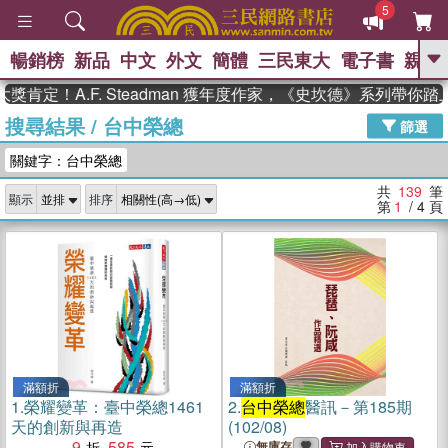
5
暢銷榜
新品
中文
外文
簡體
三民東大
電子書
親子
GO
！A.F. Steadman 獲年度作家，《史坎德》系列帶你踏上
搜尋結果
/
台中榮總
、
、
熱搜：
東野圭吾
The Odyssey
篩選
、
、
父親節
如果歷史是一群喵
暑期
關鍵字：台中榮總
、
、
推薦
國際布克獎 臺灣漫遊錄
方
、
、
念華
台灣的李登輝時代
數學女
共
139
筆
顯示
排序
、
孩：黎曼猜想
偉大的迷走神經
第
1
/ 4
頁
滿額折
滿額折
1.
榮耀變革：臺中榮總1461
2.
台中榮總
醫訊－第185期
天的創新與再造
(102/08)
9
585
無庫存