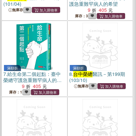
(101/04)
護急重難罕病人的希望
9
405
無庫存
庫存：3
滿額折
滿額折
7.
給生命第二個起點：臺中
8.
台中榮總
醫訊－第199期
榮總守護急重難罕病人的希
(103/10)
望2
9
405
無庫存
庫存：1