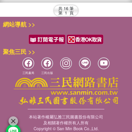
共
16
筆
第
1
頁
網站導航 >>
聚焦三民 >>
三民書局
三民出版
本站著作權屬弘雅三民圖書股份有限公司
及相關著作權所有人所有
Copyright © San Min Book Co.,Ltd.