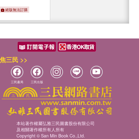
絕版無法訂購
焦三民 >>
三民書局
三民出版
本站著作權屬弘雅三民圖書股份有限公司
及相關著作權所有人所有
Copyright © San Min Book Co.,Ltd.