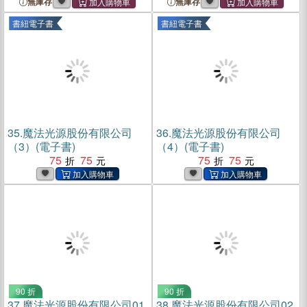
無庫存
無庫存
書紐電子書
書紐電子書
35.
魔法光源股份有限公司
36.
魔法光源股份有限公司
（3）(電子書)
（4）(電子書)
75
75
75
75
90 折
90 折
37.
魔法光源股份有限公司01
38.
魔法光源股份有限公司02