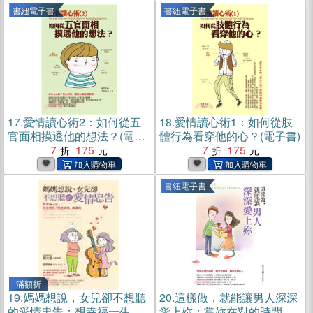
書紐電子書
書紐電子書
17.
愛情讀心術2：如何從五
18.
愛情讀心術1：如何從肢
官面相摸透他的想法？(電子
體行為看穿他的心？(電子書)
書)
7
175
7
175
書紐電子書
滿額折
19.
媽媽想說，女兒卻不想聽
20.
這樣做，就能讓男人深深
的愛情忠告：想幸福一生，
愛上妳：當妳在對的時間，