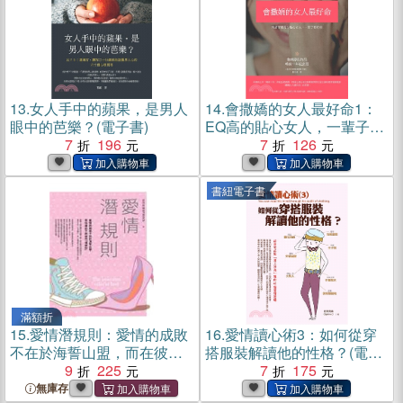
13.
女人手中的蘋果，是男人
14.
會撒嬌的女人最好命1：
眼中的芭樂？(電子書)
EQ高的貼心女人，一輩子都
7
196
好命（暢銷十年紀念版）(電
7
126
子書)
書紐電子書
滿額折
15.
愛情潛規則：愛情的成敗
16.
愛情讀心術3：如何從穿
不在於海誓山盟，而在彼此
搭服裝解讀他的性格？(電子
不說破的「潛規則」
9
225
書)
7
175
無庫存