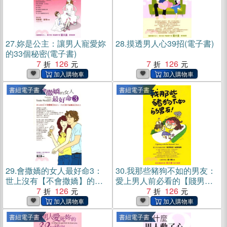
27.
妳是公主：讓男人寵愛妳
28.
摸透男人心39招(電子書)
的33個秘密(電子書)
7
126
7
126
書紐電子書
書紐電子書
29.
會撒嬌的女人最好命3：
30.
我那些豬狗不如的男友：
世上沒有【不會撒嬌】的女
愛上男人前必看的【賤男賤
人，只有【和幸福嘔氣】的
7
126
招】破解指南(電子書)
7
126
女人(電子書)
書紐電子書
書紐電子書