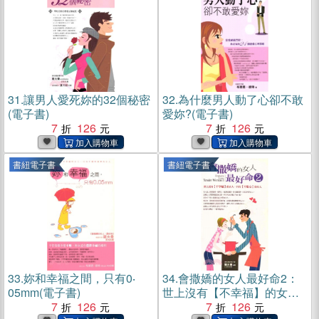
31.
讓男人愛死妳的32個秘密
32.
為什麼男人動了心卻不敢
(電子書)
愛妳?(電子書)
7
126
7
126
書紐電子書
書紐電子書
33.
妳和幸福之間，只有0‧
34.
會撒嬌的女人最好命2：
05mm(電子書)
世上沒有【不幸福】的女
7
126
人，只有【不貼心】的女人
7
126