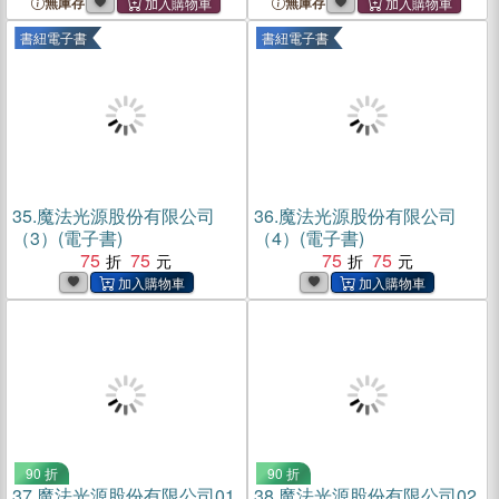
無庫存
無庫存
書紐電子書
書紐電子書
35.
魔法光源股份有限公司
36.
魔法光源股份有限公司
（3）(電子書)
（4）(電子書)
75
75
75
75
90 折
90 折
37.
魔法光源股份有限公司01
38.
魔法光源股份有限公司02