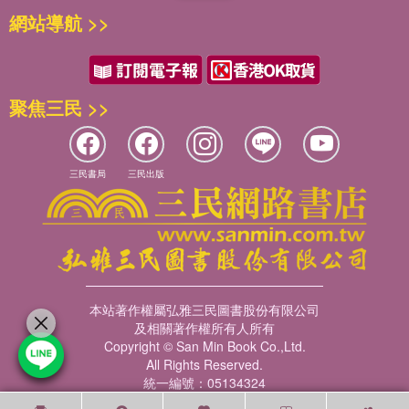
網站導航 >>
聚焦三民 >>
三民書局
三民出版
本站著作權屬弘雅三民圖書股份有限公司
及相關著作權所有人所有
Copyright © San Min Book Co.,Ltd.
All Rights Reserved.
統一編號：05134324