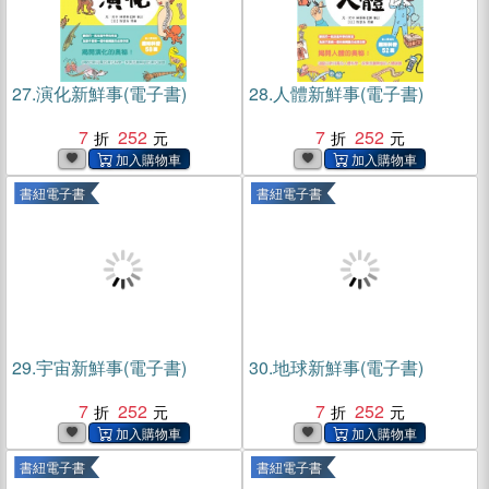
27.
演化新鮮事(電子書)
28.
人體新鮮事(電子書)
7
252
7
252
書紐電子書
書紐電子書
29.
宇宙新鮮事(電子書)
30.
地球新鮮事(電子書)
7
252
7
252
書紐電子書
書紐電子書