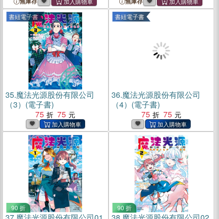
無庫存
無庫存
書紐電子書
書紐電子書
35.
魔法光源股份有限公司
36.
魔法光源股份有限公司
（3）(電子書)
（4）(電子書)
75
75
75
75
90 折
90 折
37.
魔法光源股份有限公司01
38.
魔法光源股份有限公司02