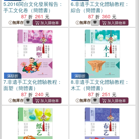
5.
2016閩台文化發展報告：
6.
非遺手工文化體驗教程：
手工文化卷（簡體書）
綜合（簡體書）
87
261
87
360
無庫存
無庫存
滿額折
滿額折
7.
非遺手工文化體驗教程：
8.
非遺手工文化體驗教程：
面塑（簡體書）
木工（簡體書）
87
240
87
251
無庫存
無庫存