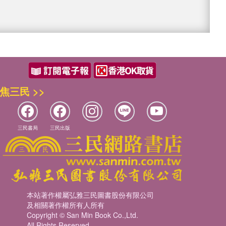
焦三民 >>
三民書局
三民出版
本站著作權屬弘雅三民圖書股份有限公司
及相關著作權所有人所有
Copyright © San Min Book Co.,Ltd.
All Rights Reserved.