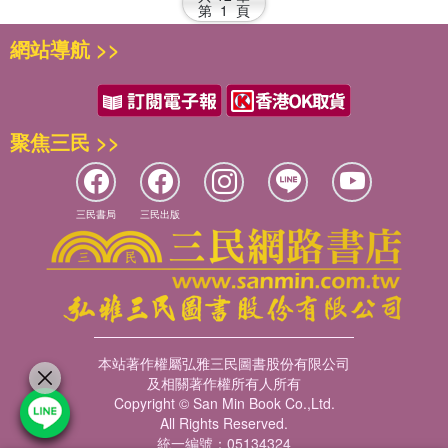
第
1
頁
網站導航 >>
聚焦三民 >>
三民書局
三民出版
本站著作權屬弘雅三民圖書股份有限公司
及相關著作權所有人所有
Copyright © San Min Book Co.,Ltd.
All Rights Reserved.
統一編號：05134324