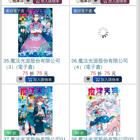
無庫存
無庫存
書紐電子書
書紐電子書
35.
魔法光源股份有限公司
36.
魔法光源股份有限公司
（3）(電子書)
（4）(電子書)
75
75
75
75
90 折
90 折
37.
魔法光源股份有限公司01
38.
魔法光源股份有限公司02