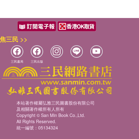
焦三民 >>
三民書局
三民出版
本站著作權屬弘雅三民圖書股份有限公司
及相關著作權所有人所有
Copyright © San Min Book Co.,Ltd.
All Rights Reserved.
統一編號：05134324