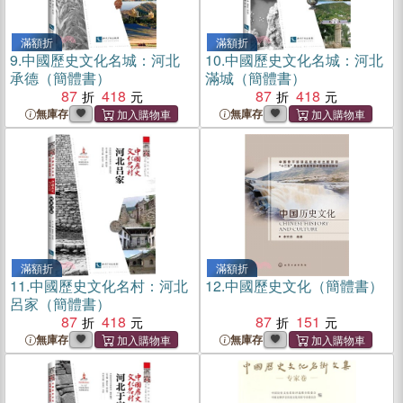
滿額折
滿額折
9.
中國歷史文化名城：河北
10.
中國歷史文化名城：河北
承德（簡體書）
滿城（簡體書）
87
418
87
418
無庫存
無庫存
滿額折
滿額折
11.
中國歷史文化名村：河北
12.
中國歷史文化（簡體書）
呂家（簡體書）
87
418
87
151
無庫存
無庫存