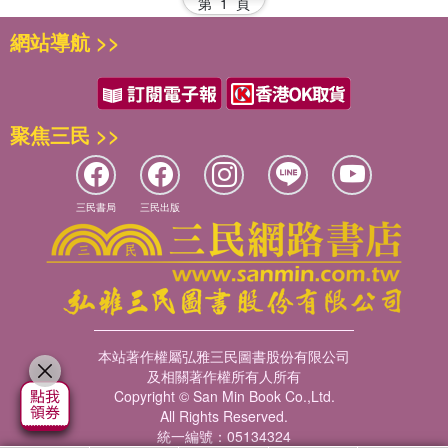
第
1
頁
網站導航 >>
聚焦三民 >>
三民書局
三民出版
本站著作權屬弘雅三民圖書股份有限公司
及相關著作權所有人所有
Copyright © San Min Book Co.,Ltd.
All Rights Reserved.
統一編號：05134324