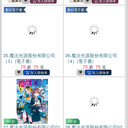
無庫存
無庫存
書紐電子書
書紐電子書
35.
魔法光源股份有限公司
36.
魔法光源股份有限公司
（3）(電子書)
（4）(電子書)
75
75
75
75
90 折
90 折
37.
魔法光源股份有限公司01
38.
魔法光源股份有限公司02