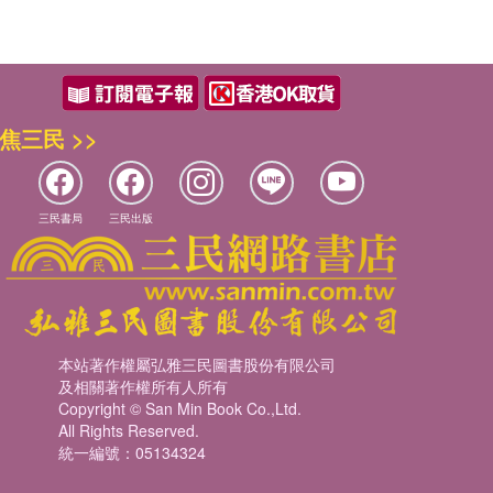
焦三民 >>
三民書局
三民出版
本站著作權屬弘雅三民圖書股份有限公司
及相關著作權所有人所有
Copyright © San Min Book Co.,Ltd.
All Rights Reserved.
統一編號：05134324