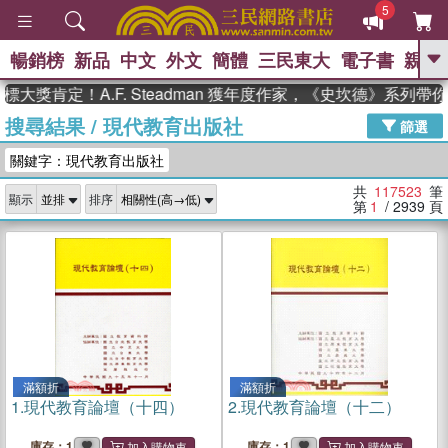
5
暢銷榜
新品
中文
外文
簡體
三民東大
電子書
親子
GO
定！A.F. Steadman 獲年度作家，《史坎德》系列帶你踏上
搜尋結果
/
現代教育出版社
、
、
熱搜：
東野圭吾
The Odyssey
篩選
、
、
、
父親節
花開錦繡
暑期推薦
關鍵字：現代教育出版社
、
、
方念華
台灣的李登輝時代
數學
、
女孩：黎曼猜想
偉大的迷走神經
共
117523
筆
顯示
排序
、
、
如果歷史是一群喵
臺灣漫遊錄
第
1
/ 2939
頁
滿額折
滿額折
1.
現代教育論壇（十四）
2.
現代教育論壇（十二）
庫存：1
庫存：1