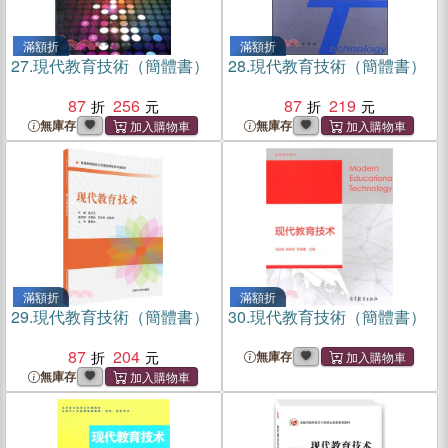
滿額折
滿額折
27.
現代教育技術（簡體書）
28.
現代教育技術（簡體書）
87
256
87
219
無庫存
無庫存
滿額折
滿額折
29.
現代教育技術（簡體書）
30.
現代教育技術（簡體書）
87
204
無庫存
無庫存