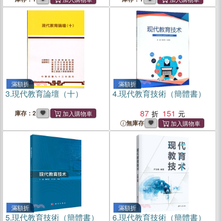
滿額折
滿額折
3.
現代教育論壇（十）
4.
現代教育技術（簡體書）
87
151
庫存：2
無庫存
滿額折
滿額折
5.
現代教育技術（簡體書）
6.
現代教育技術（簡體書）