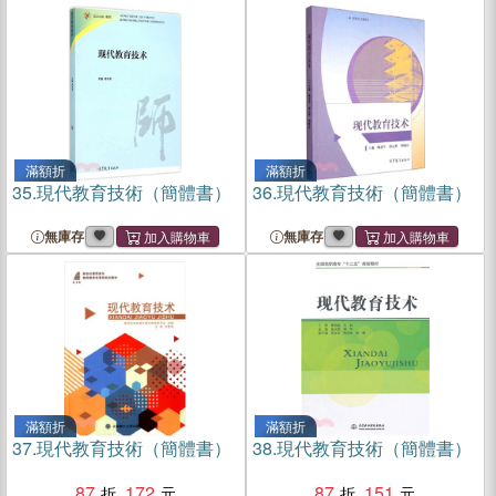
滿額折
滿額折
35.
現代教育技術（簡體書）
36.
現代教育技術（簡體書）
無庫存
無庫存
滿額折
滿額折
37.
現代教育技術（簡體書）
38.
現代教育技術（簡體書）
87
172
87
151