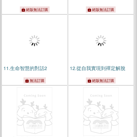
絕版無法訂購
絕版無法訂購
11.
生命智慧的對話2
12.
從自我實現到禪定解脫
無法訂購
絕版無法訂購