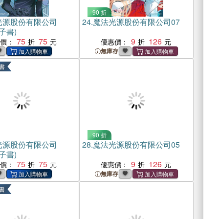
90 折
光源股份有限公司
24.
魔法光源股份有限公司07
子書)
75
75
9
126
惠價：
優惠價：
無庫存
書
90 折
光源股份有限公司
28.
魔法光源股份有限公司05
子書)
75
75
9
126
惠價：
優惠價：
無庫存
書