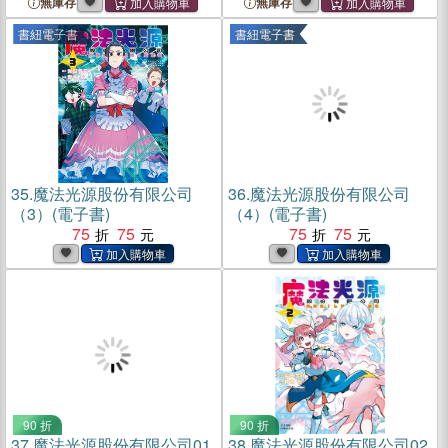
無庫存
無庫存
書紐電子書
書紐電子書
35.
魔法光源股份有限公司
36.
魔法光源股份有限公司
（3）(電子書)
（4）(電子書)
75
75
75
75
90 折
90 折
37.
魔法光源股份有限公司01
38.
魔法光源股份有限公司02