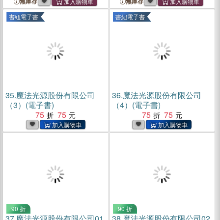
無庫存
無庫存
書紐電子書
書紐電子書
35.
魔法光源股份有限公司
36.
魔法光源股份有限公司
（3）(電子書)
（4）(電子書)
75
75
75
75
90 折
90 折
37.
魔法光源股份有限公司01
38.
魔法光源股份有限公司02