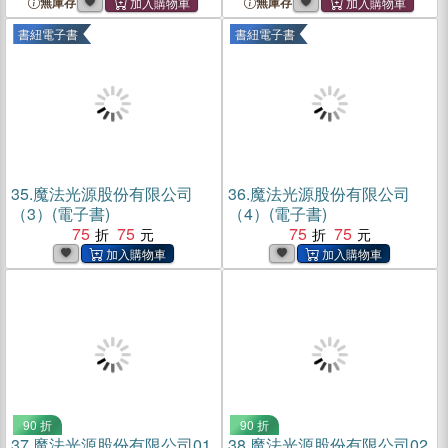
無庫存
無庫存
書紐電子書
書紐電子書
35.
魔法光源股份有限公司
36.
魔法光源股份有限公司
（3）(電子書)
（4）(電子書)
75
75
75
75
90 折
90 折
37.
魔法光源股份有限公司01
38.
魔法光源股份有限公司02