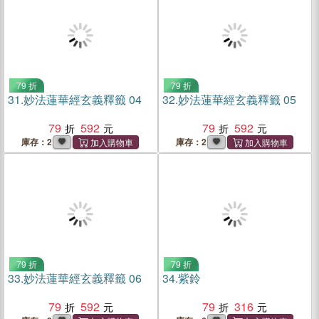
79 折
79 折
31.
妙法蓮華經玄義釋籤 04
32.
妙法蓮華經玄義釋籤 05
79
592
79
592
庫存：2
庫存：2
79 折
79 折
33.
妙法蓮華經玄義釋籤 06
34.
紫鈴
79
592
79
316