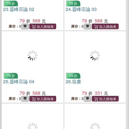
79 折
79 折
23.
靈峰宗論 02
24.
靈峰宗論 03
79
568
79
568
庫存：3
庫存：3
79 折
79 折
25.
靈峰宗論 04
26.
訄書
79
568
79
331
庫存：2
庫存：3