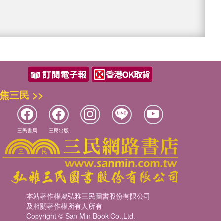
焦三民 >>
三民書局
三民出版
本站著作權屬弘雅三民圖書股份有限公司
及相關著作權所有人所有
Copyright © San Min Book Co.,Ltd.