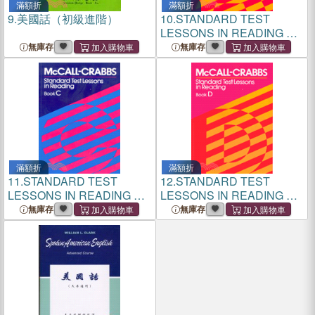
滿額折
滿額折
9.
美國話（初級進階）
10.
STANDARD TEST
LESSONS IN READING A
標準閱讀測驗A
無庫存
無庫存
滿額折
滿額折
11.
STANDARD TEST
12.
STANDARD TEST
LESSONS IN READING C
LESSONS IN READING D
標準閱讀測驗C
標準閱讀測驗D
無庫存
無庫存