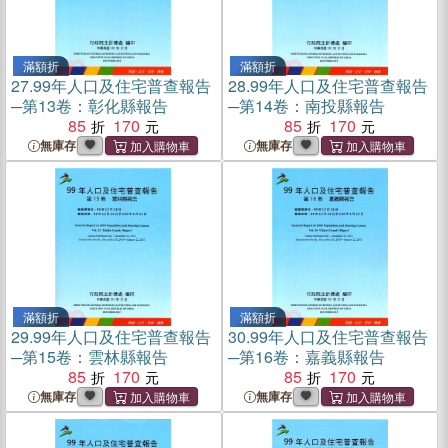
滿額折
滿額折
27.
99年人口及住宅普查報告
28.
99年人口及住宅普查報告
─第13卷：彰化縣報告
─第14卷：南投縣報告
85
170
85
170
無庫存
無庫存
滿額折
滿額折
29.
99年人口及住宅普查報告
30.
99年人口及住宅普查報告
─第15卷：雲林縣報告
─第16卷：嘉義縣報告
85
170
85
170
無庫存
無庫存