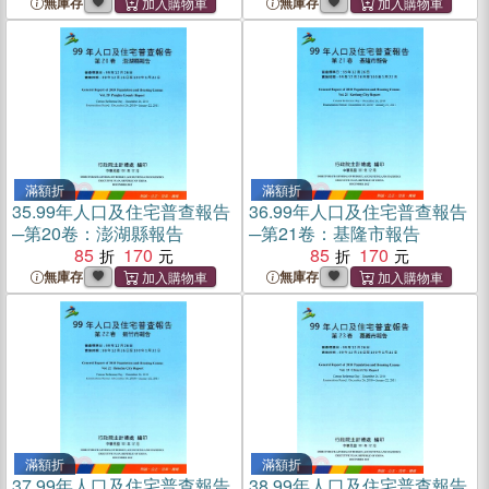
無庫存
無庫存
滿額折
滿額折
35.
99年人口及住宅普查報告
36.
99年人口及住宅普查報告
─第20卷：澎湖縣報告
─第21卷：基隆市報告
85
170
85
170
無庫存
無庫存
滿額折
滿額折
37.
99年人口及住宅普查報告
38.
99年人口及住宅普查報告