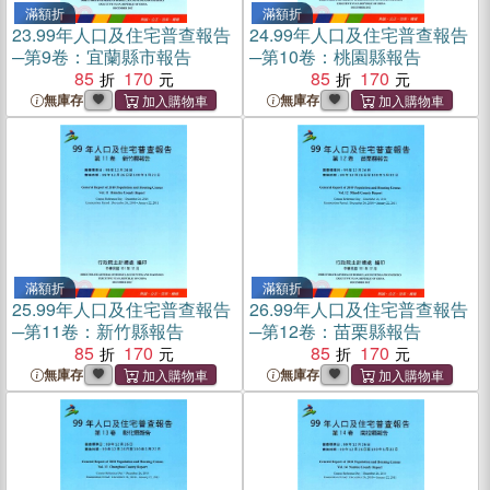
滿額折
滿額折
23.
99年人口及住宅普查報告
24.
99年人口及住宅普查報告
─第9卷：宜蘭縣市報告
─第10卷：桃園縣報告
85
170
85
170
無庫存
無庫存
滿額折
滿額折
25.
99年人口及住宅普查報告
26.
99年人口及住宅普查報告
─第11卷：新竹縣報告
─第12卷：苗栗縣報告
85
170
85
170
無庫存
無庫存