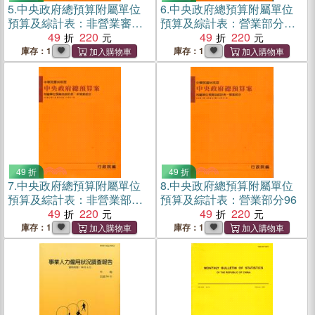
5.
中央政府總預算附屬單位
6.
中央政府總預算附屬單位
預算及綜計表：非營業審定
預算及綜計表：營業部分審
表95
49
220
定表95
49
220
庫存：1
庫存：1
49 折
49 折
7.
中央政府總預算附屬單位
8.
中央政府總預算附屬單位
預算及綜計表：非營業部分
預算及綜計表：營業部分96
96
49
220
49
220
庫存：1
庫存：1