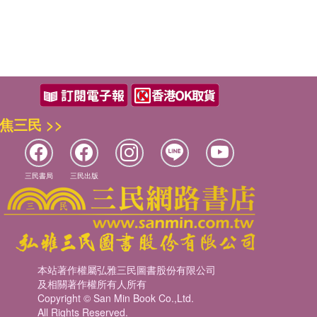
焦三民 >>
三民書局
三民出版
本站著作權屬弘雅三民圖書股份有限公司
及相關著作權所有人所有
Copyright © San Min Book Co.,Ltd.
All Rights Reserved.