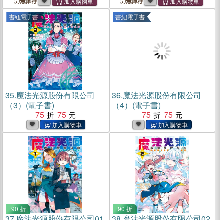
無庫存
無庫存
書紐電子書
書紐電子書
35.
魔法光源股份有限公司
36.
魔法光源股份有限公司
（3）(電子書)
（4）(電子書)
75
75
75
75
90 折
90 折
37.
魔法光源股份有限公司01
38.
魔法光源股份有限公司02