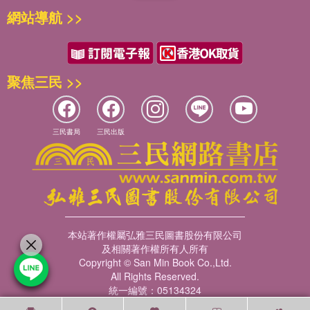
網站導航 >>
聚焦三民 >>
三民書局
三民出版
本站著作權屬弘雅三民圖書股份有限公司
及相關著作權所有人所有
Copyright © San Min Book Co.,Ltd.
All Rights Reserved.
統一編號：05134324