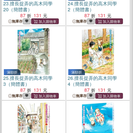
23.
擅長捉弄的高木同學
24.
擅長捉弄的高木同學
20（簡體書）
2（簡體書）
87
131
87
131
無庫存
無庫存
滿額折
滿額折
25.
擅長捉弄的高木同學
26.
擅長捉弄的高木同學
3（簡體書）
4（簡體書）
87
131
87
131
無庫存
無庫存