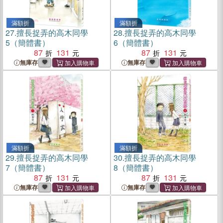
滿額折
滿額折
27.
擅長捉弄的高木同學
28.
擅長捉弄的高木同學
5（簡體書）
6（簡體書）
87
131
87
131
無庫存
無庫存
滿額折
滿額折
29.
擅長捉弄的高木同學
30.
擅長捉弄的高木同學
7（簡體書）
8（簡體書）
87
131
87
131
無庫存
無庫存