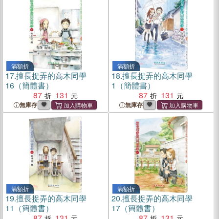
滿額折
滿額折
17.
擅長捉弄的高木同學
18.
擅長捉弄的高木同學
16（簡體書）
1（簡體書）
87
131
87
131
無庫存
無庫存
滿額折
滿額折
19.
擅長捉弄的高木同學
20.
擅長捉弄的高木同學
11（簡體書）
17（簡體書）
87
131
87
131