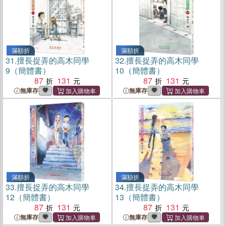
滿額折
滿額折
31.
擅長捉弄的高木同學
32.
擅長捉弄的高木同學
9（簡體書）
10（簡體書）
87
131
87
131
無庫存
無庫存
滿額折
滿額折
33.
擅長捉弄的高木同學
34.
擅長捉弄的高木同學
12（簡體書）
13（簡體書）
87
131
87
131
無庫存
無庫存