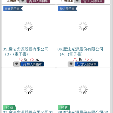
無庫存
無庫存
書紐電子書
書紐電子書
35.
魔法光源股份有限公司
36.
魔法光源股份有限公司
（3）(電子書)
（4）(電子書)
75
75
75
75
90 折
90 折
37.
魔法光源股份有限公司01
38.
魔法光源股份有限公司02