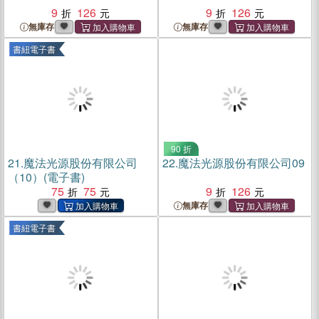
9
126
9
126
無庫存
無庫存
書紐電子書
90 折
21.
魔法光源股份有限公司
22.
魔法光源股份有限公司09
（10）(電子書)
75
75
9
126
無庫存
書紐電子書