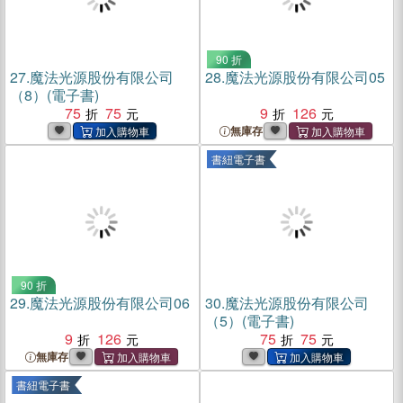
90 折
27.
魔法光源股份有限公司
28.
魔法光源股份有限公司05
（8）(電子書)
75
75
9
126
無庫存
書紐電子書
90 折
29.
魔法光源股份有限公司06
30.
魔法光源股份有限公司
（5）(電子書)
9
126
75
75
無庫存
書紐電子書