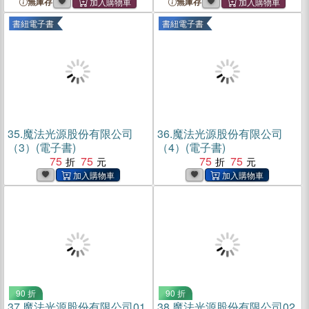
無庫存
無庫存
書紐電子書
書紐電子書
35.
魔法光源股份有限公司
36.
魔法光源股份有限公司
（3）(電子書)
（4）(電子書)
75
75
75
75
90 折
90 折
37.
魔法光源股份有限公司01
38.
魔法光源股份有限公司02