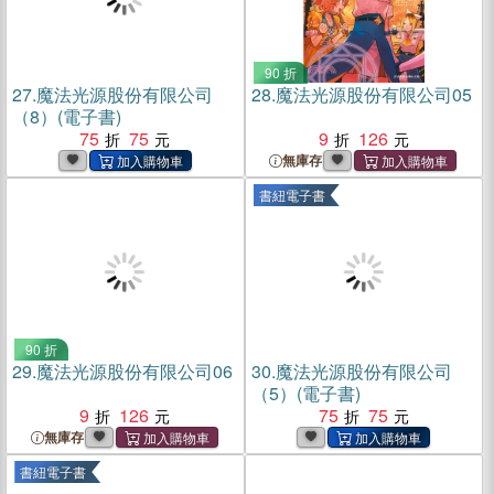
90 折
27.
魔法光源股份有限公司
28.
魔法光源股份有限公司05
（8）(電子書)
75
75
9
126
無庫存
書紐電子書
90 折
29.
魔法光源股份有限公司06
30.
魔法光源股份有限公司
（5）(電子書)
9
126
75
75
無庫存
書紐電子書