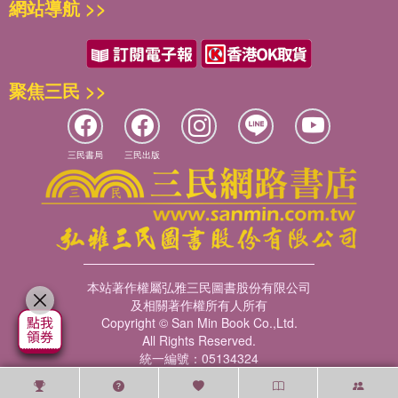
網站導航 >>
聚焦三民 >>
三民書局
三民出版
本站著作權屬弘雅三民圖書股份有限公司
及相關著作權所有人所有
Copyright © San Min Book Co.,Ltd.
All Rights Reserved.
統一編號：05134324