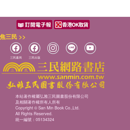
焦三民 >>
三民書局
三民出版
本站著作權屬弘雅三民圖書股份有限公司
及相關著作權所有人所有
Copyright © San Min Book Co.,Ltd.
All Rights Reserved.
統一編號：05134324