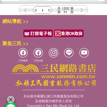
共
1202
筆
第
31
頁
網站導航 >>
聚焦三民 >>
三民書局
三民出版
本站著作權屬弘雅三民圖書股份有限公司
及相關著作權所有人所有
Copyright © San Min Book Co.,Ltd.