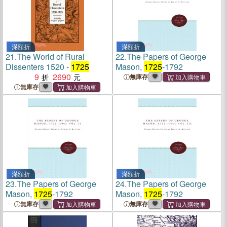
滿額折
滿額折
21.
The World of Rural
22.
The Papers of George
Dissenters 1520 -
1725
Mason,
1725
-1792
9
2690
無庫存
無庫存
滿額折
滿額折
23.
The Papers of George
24.
The Papers of George
Mason,
1725
-1792
Mason,
1725
-1792
無庫存
無庫存