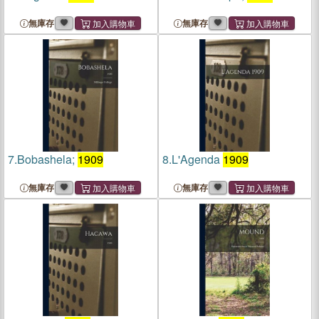
無庫存
無庫存
7.
Bobashela;
1909
8.
L'Agenda
1909
無庫存
無庫存