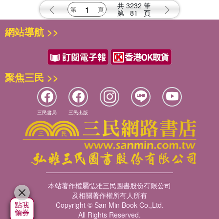
共
3232
筆
第
81
頁
網站導航 >>
聚焦三民 >>
三民書局
三民出版
本站著作權屬弘雅三民圖書股份有限公司
及相關著作權所有人所有
Copyright © San Min Book Co.,Ltd.
All Rights Reserved.