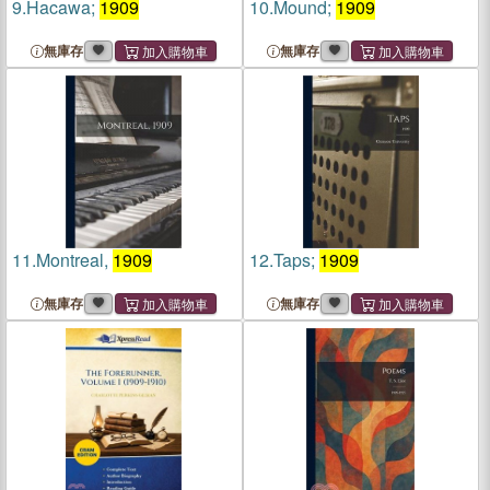
9.
Hacawa;
1909
10.
Mound;
1909
無庫存
無庫存
11.
Montreal,
1909
12.
Taps;
1909
無庫存
無庫存