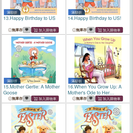
滿額折
滿額折
13.
Happy Birthday to US
14.
Happy Birthday to US!
無庫存
無庫存
滿額折
滿額折
15.
Mother Gertie: A Mother
16.
When You Grow Up: A
Goose
Mother's Ode to Her
Daughter
無庫存
無庫存