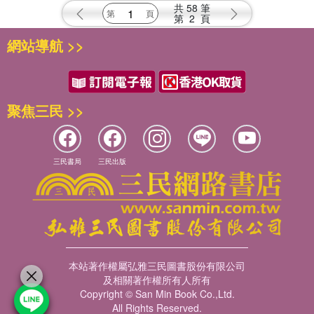
共
58
筆
第
2
頁
網站導航 >>
聚焦三民 >>
三民書局
三民出版
本站著作權屬弘雅三民圖書股份有限公司
及相關著作權所有人所有
Copyright © San Min Book Co.,Ltd.
All Rights Reserved.